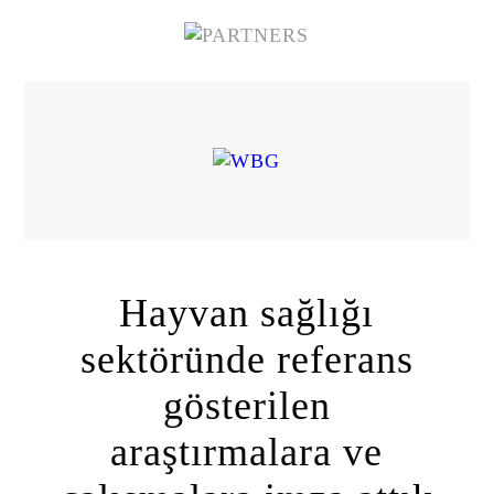
Hayvan sağlığı
sektöründe referans
gösterilen
araştırmalara ve