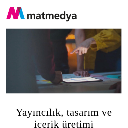
Yayıncılık, tasarım ve
içerik üretimi