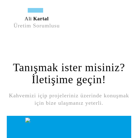
Ali
Kartal
Üretim Sorumlusu
Tanışmak ister misiniz?
İletişime geçin!
Kahvemizi içip projeleriniz üzerinde konuşmak
için bize ulaşmanız yeterli.