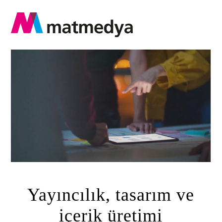
Yayıncılık, tasarım ve
içerik üretimi