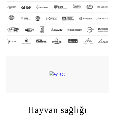
Hayvan sağlığı