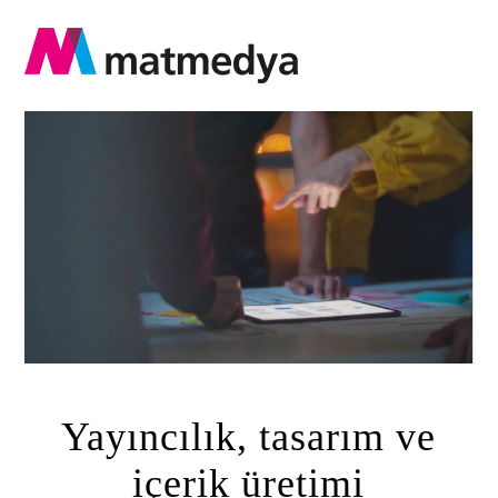
Yayıncılık, tasarım ve
içerik üretimi