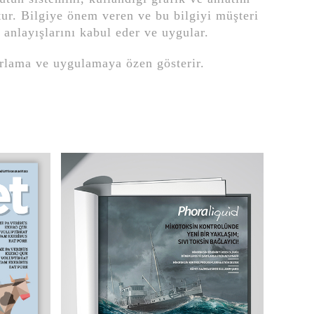
ur. Bilgiye önem veren ve bu bilgiyi müşteri
 anlayışlarını kabul eder ve uygular.
asarlama ve uygulamaya özen gösterir.