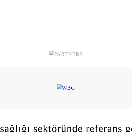
ağlığı sektöründe referans g